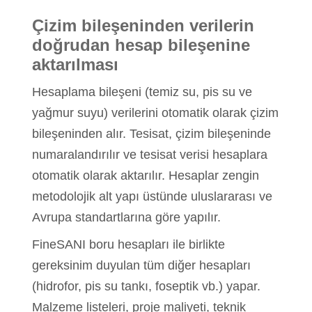
Çizim bileşeninden verilerin
doğrudan hesap bileşenine
aktarılması
Hesaplama bileşeni (temiz su, pis su ve
yağmur suyu) verilerini otomatik olarak çizim
bileşeninden alır. Tesisat, çizim bileşeninde
numaralandırılır ve tesisat verisi hesaplara
otomatik olarak aktarılır. Hesaplar zengin
metodolojik alt yapı üstünde uluslararası ve
Avrupa standartlarına göre yapılır.
FineSANI boru hesapları ile birlikte
gereksinim duyulan tüm diğer hesapları
(hidrofor, pis su tankı, foseptik vb.) yapar.
Malzeme listeleri, proje maliyeti, teknik