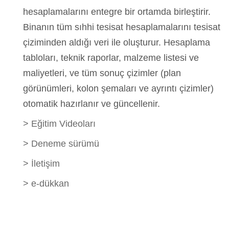
hesaplamalarını entegre bir ortamda birleştirir.
Binanın tüm sıhhi tesisat hesaplamalarını tesisat
çiziminden aldığı veri ile oluşturur. Hesaplama
tabloları, teknik raporlar, malzeme listesi ve
maliyetleri, ve tüm sonuç çizimler (plan
görünümleri, kolon şemaları ve ayrıntı çizimler)
otomatik hazırlanır ve güncellenir.
>
Eğitim Videoları
>
Deneme sürümü
>
İletişim
>
e-dükkan