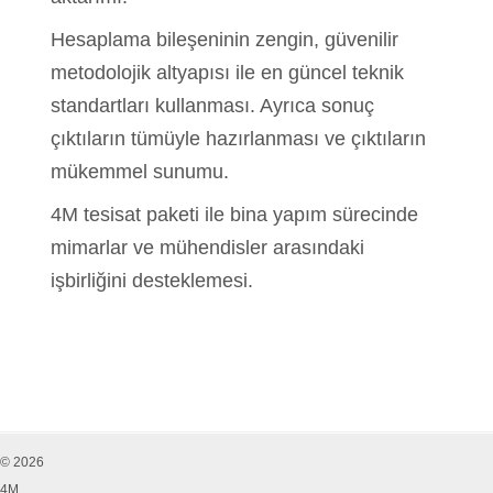
Hesaplama bileşeninin zengin, güvenilir
metodolojik altyapısı ile en güncel teknik
standartları kullanması. Ayrıca sonuç
çıktıların tümüyle hazırlanması ve çıktıların
mükemmel sunumu.
4M tesisat paketi ile bina yapım sürecinde
mimarlar ve mühendisler arasındaki
işbirliğini desteklemesi.
© 2026
4M