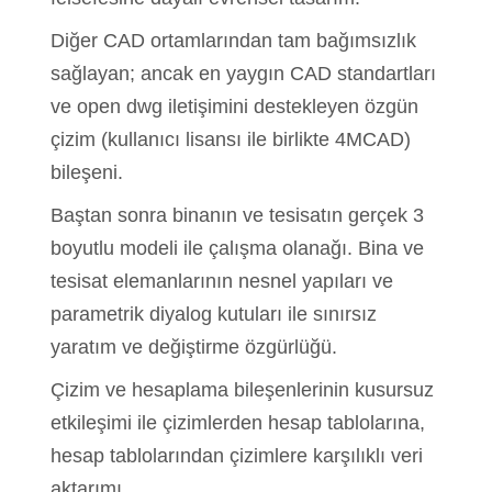
Diğer CAD ortamlarından tam bağımsızlık
sağlayan; ancak en yaygın CAD standartları
ve open dwg iletişimini destekleyen özgün
çizim (kullanıcı lisansı ile birlikte 4MCAD)
bileşeni.
Baştan sonra binanın ve tesisatın gerçek 3
boyutlu modeli ile çalışma olanağı. Bina ve
tesisat elemanlarının nesnel yapıları ve
parametrik diyalog kutuları ile sınırsız
yaratım ve değiştirme özgürlüğü.
Çizim ve hesaplama bileşenlerinin kusursuz
etkileşimi ile çizimlerden hesap tablolarına,
hesap tablolarından çizimlere karşılıklı veri
aktarımı.