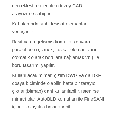
gerçekleştirebilen ileri düzey CAD
arayüzüne sahiptir:
Kat planında sıhhi tesisat elemanları
yerleştirilir.
Basit ya da gelişmiş komutlar (duvara
paralel boru çizmek, tesisat elemanlarını
otomatik olarak borulara bağlamak vb.) ile
boru tasarımı yapılır.
Kullanılacak mimari çizim DWG ya da DXF
dosya biçiminde olabilir, hatta bir tarayıcı
çıktısı (bitmap) dahi kullanılabilir. İstenirse
mimari plan AutoBLD komutları ile FineSANI
içinde kolaylıkla hazırlanabilir.