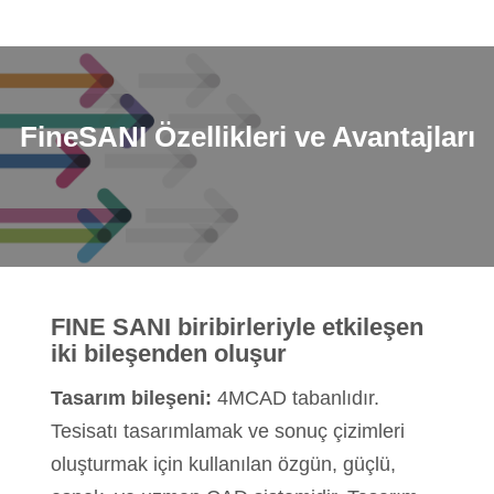
FineSANI
Özellikleri ve Avantajları
FINE SANI biribirleriyle etkileşen
iki bileşenden oluşur
Tasarım bileşeni:
4MCAD tabanlıdır.
Tesisatı tasarımlamak ve sonuç çizimleri
oluşturmak için kullanılan özgün, güçlü,