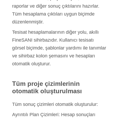
raporlar ve diğer sonuç çıktılarını hazırlar.
Tüm hesaplama çıktıları uygun biçimde
düzenlenmiştir.
Tesisat hesaplamalarının diğer yolu, akıllı
FineSANI sihirbazıdır. Kullanıcı tesisatı
görsel biçimde, şablonlar yardımı ile tanımlar
ve sihirbaz kolon şemasını ve hesapları
otomatik oluşturur.
Tüm proje çizimlerinin
otomatik oluşturulması
Tüm sonuç çizimleri otomatik oluşturulur:
Ayrıntılı Plan Çizimleri: Hesap sonuçları