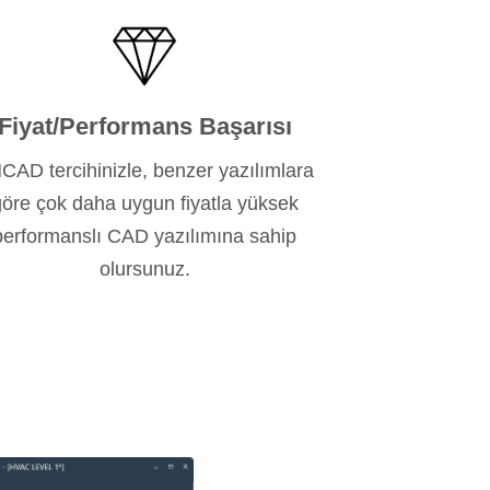
Fiyat/Performans Başarısı
CAD tercihinizle, benzer yazılımlara
öre çok daha uygun fiyatla yüksek
performanslı CAD yazılımına sahip
olursunuz.