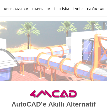
REFERANSLAR
HABERLER
İLETİŞİM
İNDİR
E-DÜKKAN
AutoCAD’e Akıllı Alternatif