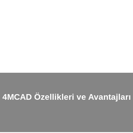
4MCAD
Özellikleri ve Avantajları