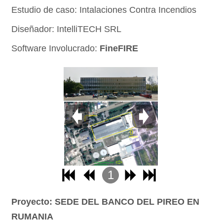
Estudio de caso: Intalaciones Contra Incendios
Diseñador: IntelliTECH SRL
Software Involucrado:
FineFIRE
1
2
Proyecto: SEDE DEL BANCO DEL PIREO EN
3
RUMANIA