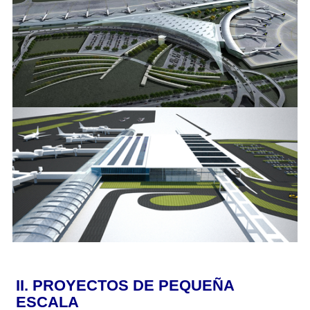
II.
PROYECTOS DE PEQUEÑA
ESCALA