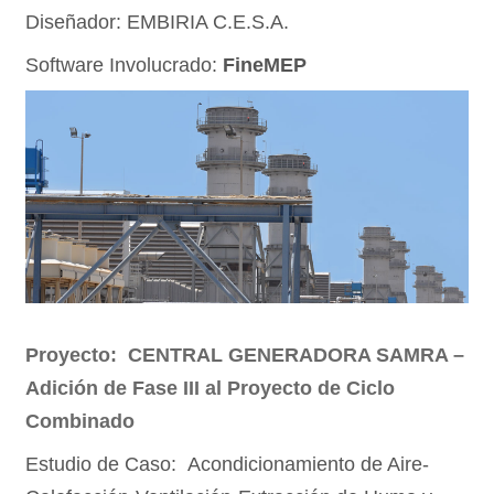
Diseñador: EMBIRIA C.E.S.A.
Software Involucrado:
FineMEP
Proyecto: CENTRAL GENERADORA SAMRA –
Adición de Fase III al Proyecto de Ciclo
Combinado
Estudio de Caso: Acondicionamiento de Aire-