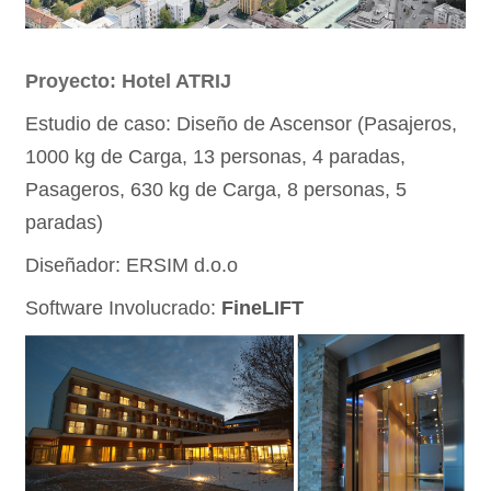
Proyecto: Hotel ATRIJ
Estudio de caso: Diseño de Ascensor (Pasajeros,
1000 kg de Carga, 13 personas, 4 paradas,
Pasageros, 630 kg de Carga, 8 personas, 5
paradas)
Diseñador: ERSIM d.o.o
Software Involucrado:
FineLIFT