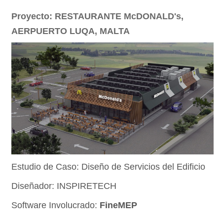
Proyecto: RESTAURANTE McDONALD's,
AERPUERTO LUQA, MALTA
Estudio de Caso: Diseño de Servicios del Edificio
Diseñador: INSPIRETECH
Software Involucrado:
FineMEP