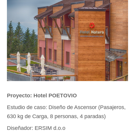
Proyecto: Hotel POETOVIO
Estudio de caso: Diseño de Ascensor (Pasajeros,
630 kg de Carga, 8 personas, 4 paradas)
Diseñador: ERSIM d.o.o