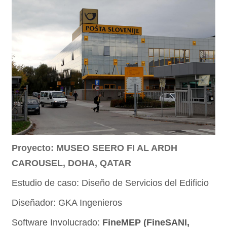
Proyecto: MUSEO SEERO FI AL ARDH
CAROUSEL, DOHA, QATAR
Estudio de caso: Diseño de Servicios del Edificio
Diseñador: GKA Ingenieros
Software Involucrado:
FineMEP (FineSANI,