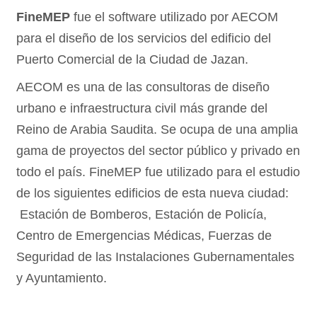
FineMEP
fue el software utilizado por AECOM
para el diseño de los servicios del edificio del
Puerto Comercial de la Ciudad de Jazan.
AECOM es una de las consultoras de diseño
urbano e infraestructura civil más grande del
Reino de Arabia Saudita. Se ocupa de una amplia
gama de proyectos del sector público y privado en
todo el país. FineMEP fue utilizado para el estudio
de los siguientes edificios de esta nueva ciudad:
Estación de Bomberos, Estación de Policía,
Centro de Emergencias Médicas, Fuerzas de
Seguridad de las Instalaciones Gubernamentales
y Ayuntamiento.