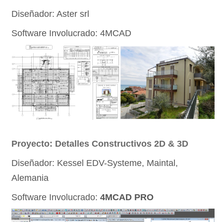
Diseñador: Aster srl
Software Involucrado: 4MCAD
Proyecto: Detalles Constructivos 2D & 3D
Diseñador: Kessel EDV-Systeme, Maintal,
Alemania
Software Involucrado:
4MCAD PRO