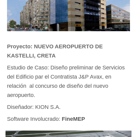
Proyecto: NUEVO AEROPUERTO DE
KASTELLI, CRETA
Estudio de Caso: Diseño preliminar de Servicios
del Edificio par el Contratista J&P Avax, en
relación al concurso de diseño del nuevo
aeropuerto.
Diseñador: KION S.A.
Software Involucrado:
FineMEP