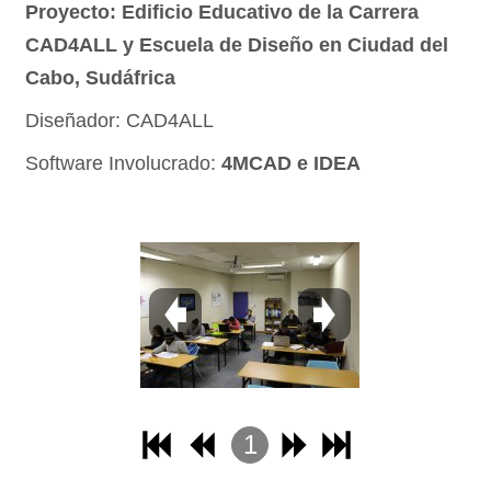
Proyecto: Edificio Educativo de la Carrera
CAD4ALL y Escuela de Diseño en Ciudad del
Cabo, Sudáfrica
Diseñador: CAD4ALL
Software Involucrado:
4MCAD e IDEA
1
2