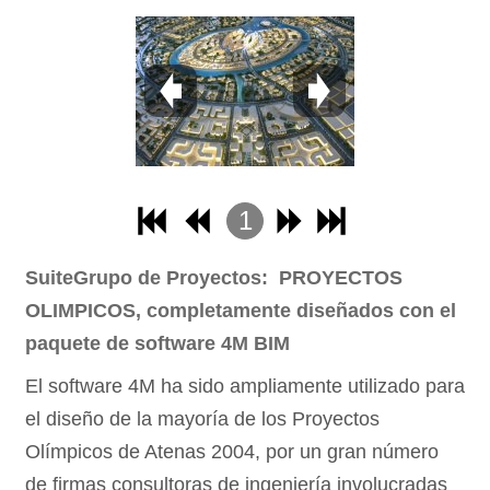
1
2
SuiteGrupo de Proyectos: PROYECTOS
3
OLIMPICOS, completamente diseñados con el
4
paquete de software 4M BIM
El software 4M ha sido ampliamente utilizado para
el diseño de la mayoría de los Proyectos
Olímpicos de Atenas 2004, por un gran número
de firmas consultoras de ingeniería involucradas