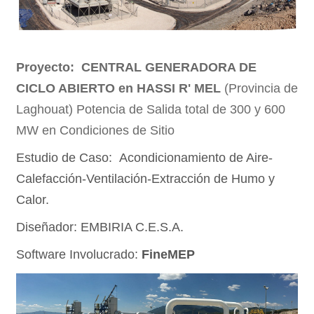
Proyecto: CENTRAL GENERADORA DE
CICLO ABIERTO en HASSI R' MEL
(Provincia de
Laghouat) Potencia de Salida total de 300 y 600
MW en Condiciones de Sitio
Estudio de Caso: Acondicionamiento de Aire-
Calefacción-Ventilación-Extracción de Humo y
Calor.
Diseñador: EMBIRIA C.E.S.A.
Software Involucrado:
FineMEP