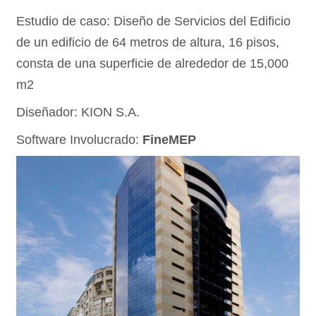
4
Estudio de caso: Diseño de Servicios del Edificio
de un edificio de 64 metros de altura, 16 pisos,
consta de una superficie de alrededor de 15,000
m2
Diseñador: KION S.A.
Software Involucrado:
FineMEP