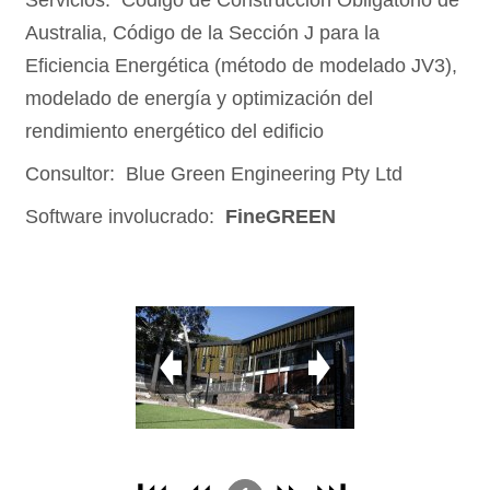
Servicios: Código de Construcción Obligatorio de
Australia, Código de la Sección J para la
Eficiencia Energética (método de modelado JV3),
modelado de energía y optimización del
rendimiento energético del edificio
Consultor: Blue Green Engineering Pty Ltd
Software involucrado:
FineGREEN