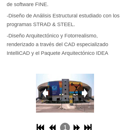
de software FINE.
-Diseño de Análisis Estructural estudiado con los
programas STRAD & STEEL.
-Diseño Arquitectónico y Fotorrealismo,
renderizado a través del CAD especializado
IntelliCAD y el Paquete Arquitectónico IDEA
1