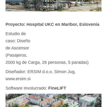
Proyecto: Hospital UKC en Maribor, Eslovenia
Estudio de
caso: Diseño
de Ascensor
(Pasajeros,
2000 kg de Carga, 26 personas, 5 paradas)
Diseñador: ERSIM d.o.o, Simon Jug,
www.ersim.si
Software Involucrado:
FineLIFT