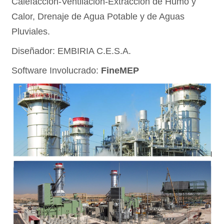
Calefacción-Ventilación-Extracción de Humo y
Calor, Drenaje de Agua Potable y de Aguas
Pluviales.
Diseñador: EMBIRIA C.E.S.A.
Software Involucrado:
FineMEP