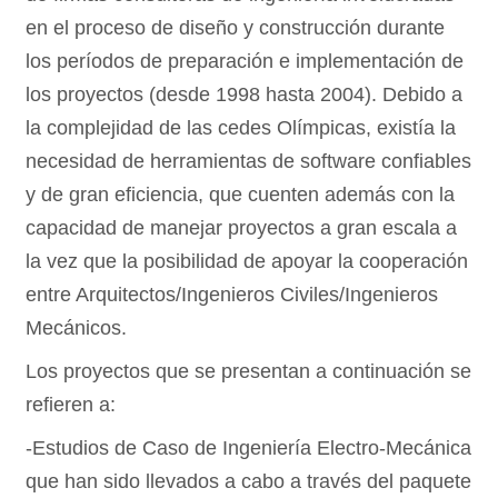
en el proceso de diseño y construcción durante
los períodos de preparación e implementación de
los proyectos (desde 1998 hasta 2004). Debido a
la complejidad de las cedes Olímpicas, existía la
necesidad de herramientas de software confiables
y de gran eficiencia, que cuenten además con la
capacidad de manejar proyectos a gran escala a
la vez que la posibilidad de apoyar la cooperación
entre Arquitectos/Ingenieros Civiles/Ingenieros
Mecánicos.
Los proyectos que se presentan a continuación se
refieren a:
-Estudios de Caso de Ingeniería Electro-Mecánica
que han sido llevados a cabo a través del paquete