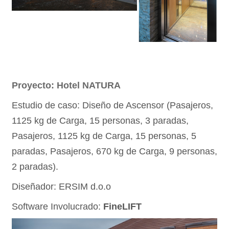
Proyecto: Hotel NATURA
Estudio de caso: Diseño de Ascensor (Pasajeros,
1125 kg de Carga, 15 personas, 3 paradas,
Pasajeros, 1125 kg de Carga, 15 personas, 5
paradas, Pasajeros, 670 kg de Carga, 9 personas,
2 paradas).
Diseñador: ERSIM d.o.o
Software Involucrado:
FineLIFT