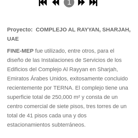
1
2
3
Proyecto: COMPLEJO AL RAYYAN, SHARJAH,
4
UAE
FINE-MEP
fue utilizado, entre otros, para el
diseño de las Instalaciones de Servicios de los
Edificios del Complejo Al Rayyan en Sharjah,
Emiratos Árabes Unidos, exitosamente concluido
recientemente por TERNA. El complejo tiene una
superficie total de 250,000 m² y consta de un
centro comercial de siete pisos, tres torres de un
total de 41 pisos cada una y dos
estacionamientos subterráneos.