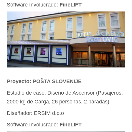
Software Involucrado:
FineLIFT
Proyecto: POŠTA SLOVENIJE
Estudio de caso: Diseño de Ascensor (Pasajeros,
2000 kg de Carga, 26 personas, 2 paradas)
Diseñador: ERSIM d.o.o
Software Involucrado:
FineLIFT