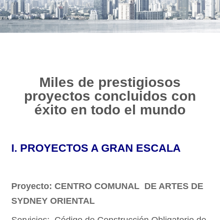
COMPRAR
Miles de prestigiosos
proyectos concluidos con
éxito en todo el mundo
I.
PROYECTOS A GRAN ESCALA
Proyecto: CENTRO COMUNAL DE ARTES DE
SYDNEY ORIENTAL