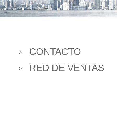
COMPRAR
CONTACTO
>
RED DE VENTAS
>