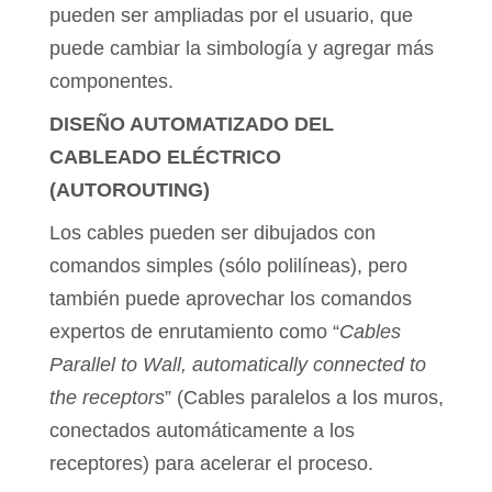
pueden ser ampliadas por el usuario, que
puede cambiar la simbología y agregar más
componentes.
DISEÑO AUTOMATIZADO DEL
CABLEADO ELÉCTRICO
(AUTOROUTING)
Los cables pueden ser dibujados con
comandos simples (sólo polilíneas), pero
también puede aprovechar los comandos
expertos de enrutamiento como “
Cables
Parallel to Wall, automatically connected to
the receptors
” (Cables paralelos a los muros,
conectados automáticamente a los
receptores) para acelerar el proceso.