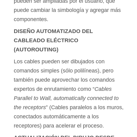
pueden ser ampliadas por el usuario, que
puede cambiar la simbología y agregar más
componentes.
DISEÑO AUTOMATIZADO DEL
CABLEADO ELÉCTRICO
(AUTOROUTING)
Los cables pueden ser dibujados con
comandos simples (sólo polilíneas), pero
también puede aprovechar los comandos
expertos de enrutamiento como “
Cables
Parallel to Wall, automatically connected to
the receptors
” (Cables paralelos a los muros,
conectados automáticamente a los
receptores) para acelerar el proceso.