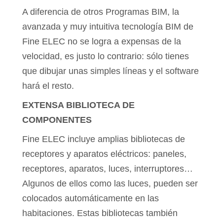
A diferencia de otros Programas BIM, la
avanzada y muy intuitiva tecnología BIM de
Fine ELEC no se logra a expensas de la
velocidad, es justo lo contrario: sólo tienes
que dibujar unas simples líneas y el software
hará el resto.
EXTENSA BIBLIOTECA DE
COMPONENTES
Fine ELEC incluye amplias bibliotecas de
receptores y aparatos eléctricos: paneles,
receptores, aparatos, luces, interruptores…
Algunos de ellos como las luces, pueden ser
colocados automáticamente en las
habitaciones. Estas bibliotecas también