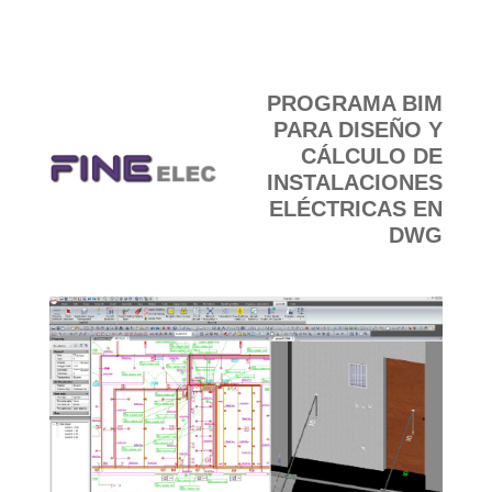
COMPRAR
PROGRAMA BIM
PARA DISEÑO Y
CÁLCULO DE
INSTALACIONES
ELÉCTRICAS EN
DWG