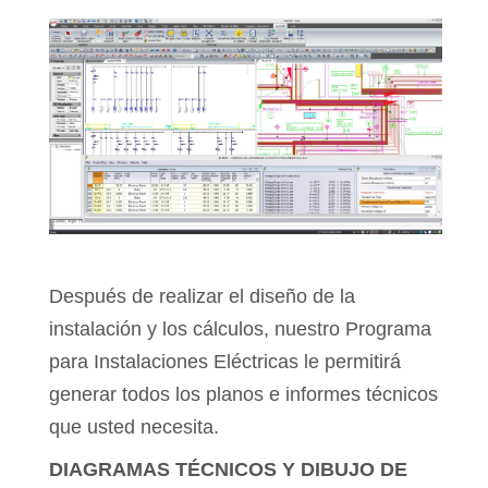
Después de realizar el diseño de la
instalación y los cálculos, nuestro Programa
para Instalaciones Eléctricas le permitirá
generar todos los planos e informes técnicos
que usted necesita.
DIAGRAMAS TÉCNICOS Y DIBUJO DE