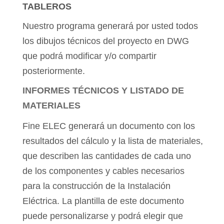
TABLEROS
Nuestro programa generará por usted todos
los dibujos técnicos del proyecto en DWG
que podrá modificar y/o compartir
posteriormente.
INFORMES TÉCNICOS Y LISTADO DE
MATERIALES
Fine ELEC generará un documento con los
resultados del cálculo y la lista de materiales,
que describen las cantidades de cada uno
de los componentes y cables necesarios
para la construcción de la Instalación
Eléctrica. La plantilla de este documento
puede personalizarse y podrá elegir que