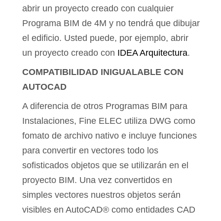
abrir un proyecto creado con cualquier
Programa BIM de 4M y no tendrá que dibujar
el edificio. Usted puede, por ejemplo, abrir
un proyecto creado con
IDEA Arquitectura
.
COMPATIBILIDAD INIGUALABLE CON
AUTOCAD
A diferencia de otros Programas BIM para
Instalaciones, Fine ELEC utiliza DWG como
fomato de archivo nativo e incluye funciones
para convertir en vectores todo los
sofisticados objetos que se utilizarán en el
proyecto BIM. Una vez convertidos en
simples vectores nuestros objetos serán
visibles en AutoCAD® como entidades CAD