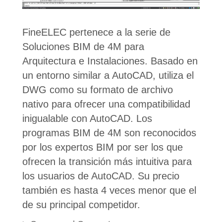
FineELEC pertenece a la serie de
Soluciones BIM de 4M para
Arquitectura e Instalaciones. Basado en
un entorno similar a AutoCAD, utiliza el
DWG como su formato de archivo
nativo para ofrecer una compatibilidad
inigualable con AutoCAD. Los
programas BIM de 4M son reconocidos
por los expertos BIM por ser los que
ofrecen la transición más intuitiva para
los usuarios de AutoCAD. Su precio
también es hasta 4 veces menor que el
de su principal competidor.