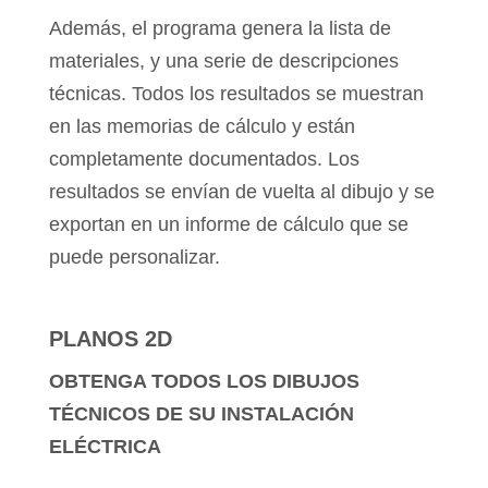
Además, el programa genera la lista de
materiales, y una serie de descripciones
técnicas. Todos los resultados se muestran
en las memorias de cálculo y están
completamente documentados. Los
resultados se envían de vuelta al dibujo y se
exportan en un informe de cálculo que se
puede personalizar.
PLANOS 2D
OBTENGA TODOS LOS DIBUJOS
TÉCNICOS DE SU INSTALACIÓN
ELÉCTRICA