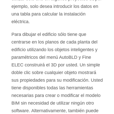
ejemplo, solo desea introducir los datos en
una tabla para calcular la instalación
eléctrica.
Para dibujar el edificio sólo tiene que
centrarse en los planos de cada planta del
edificio utilizando los objetos inteligentes y
paramétricos del menú AutoBLD y Fine
ELEC construirá el 3D por usted. Un simple
doble clic sobre cualquier objeto mostrará
sus propiedades para su modificación. Usted
tiene disponibles todas las herramientas
necesarias para crear o modificar el modelo
BIM sin necesidad de utilizar ningún otro
software. Alternativamente, también puede