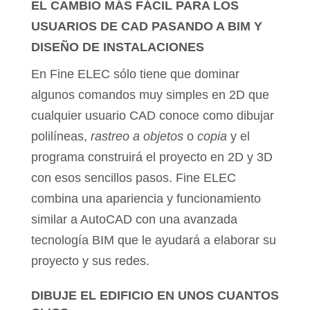
EL CAMBIO MÁS FÁCIL PARA LOS
USUARIOS DE CAD PASANDO A BIM Y
DISEÑO DE INSTALACIONES
En Fine ELEC sólo tiene que dominar
algunos comandos muy simples en 2D que
cualquier usuario CAD conoce como dibujar
polilíneas,
rastreo a objetos
o
copia
y el
programa construirá el proyecto en 2D y 3D
con esos sencillos pasos. Fine ELEC
combina una apariencia y funcionamiento
similar a AutoCAD con una avanzada
tecnología BIM que le ayudará a elaborar su
proyecto y sus redes.
DIBUJE EL EDIFICIO EN UNOS CUANTOS