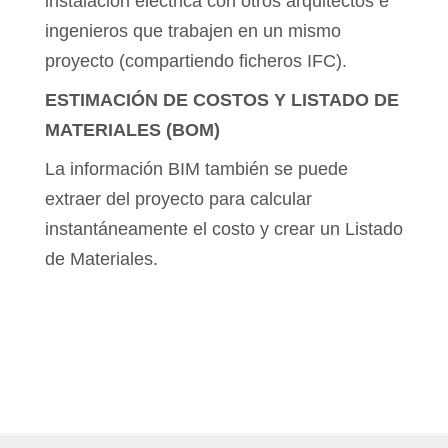
instalación eléctrica con otros arquitectos e
ingenieros que trabajen en un mismo
proyecto (compartiendo ficheros IFC).
ESTIMACIÓN DE COSTOS Y LISTADO DE
MATERIALES (BOM)
La información BIM también se puede
extraer del proyecto para calcular
instantáneamente el costo y crear un Listado
de Materiales.