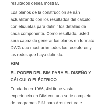
resultados desea mostrar.
Los planos de la construcción se irán
actualizando con los resultados del cálculo
con etiquetas para definir los detalles de
cada componente. Como resultado, usted
será capaz de generar los planos en formato
DWG que mostrarán todos los receptores y
las redes que haya definido.
BIM
EL PODER DEL BIM PARA EL DISEÑO Y
CÁLCULO ELÉCTRICO
Fundada en 1986, 4M tiene vasta
experiencia en BIM con una serie completa
de programas BIM para Arquitectura e