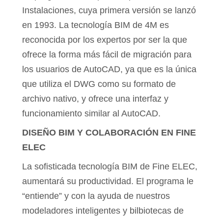
Instalaciones, cuya primera versión se lanzó
en 1993. La tecnología BIM de 4M es
reconocida por los expertos por ser la que
ofrece la forma más fácil de migración para
los usuarios de AutoCAD, ya que es la única
que utiliza el DWG como su formato de
archivo nativo, y ofrece una interfaz y
funcionamiento similar al AutoCAD.
DISEÑO BIM Y COLABORACIÓN EN FINE
ELEC
La sofisticada tecnología BIM de Fine ELEC,
aumentará su productividad. El programa le
“entiende” y con la ayuda de nuestros
modeladores inteligentes y bilbiotecas de