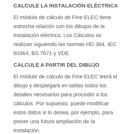
CALCULE LA INSTALACIÓN ELÉCTRICA
El módulo de cálculo de Fine ELEC tiene
estrecha relación con los dibujos de la
instalación eléctrica. Los Cálculos se
realizan siguiendo las normas HD 384, IEC
60364, BS 7671 y VDE.
CALCULE A PARTIR DEL DIBUJO
El módulo de cálculo de Fine ELEC leerá el
dibujo y desplegará en tablas todos los
detalles necesarios para proceder a los
cálculos. Por supuesto, puede modificar
estos datos si lo desea, por ejemplo, para
prever una futura ampliación de la
instalación.