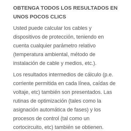
OBTENGA TODOS LOS RESULTADOS EN
UNOS POCOS CLICS
Usted puede calcular los cables y
dispositivos de protección, teniendo en
cuenta cualquier parámetro relativo
(temperatura ambiental, método de
instalación de cable y medios, etc.).
Los resultados intermedios de cálculo (p.e.
corriente permitida en cada línea, caídas de
voltaje, etc) también son presentados. Las
rutinas de optimización (tales como la
asignación automática de fases) y los
procesos de control (tal como un
cortocircuito, etc) también se obtienen.