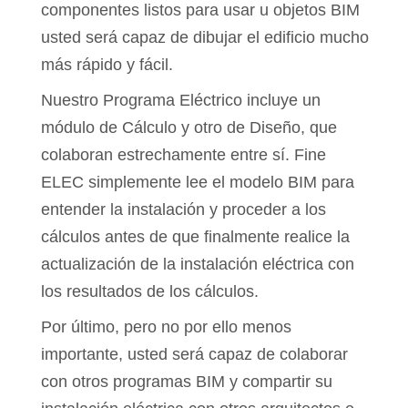
componentes listos para usar u objetos BIM
usted será capaz de dibujar el edificio mucho
más rápido y fácil.
Nuestro Programa Eléctrico incluye un
módulo de Cálculo y otro de Diseño, que
colaboran estrechamente entre sí. Fine
ELEC simplemente lee el modelo BIM para
entender la instalación y proceder a los
cálculos antes de que finalmente realice la
actualización de la instalación eléctrica con
los resultados de los cálculos.
Por último, pero no por ello menos
importante, usted será capaz de colaborar
con otros programas BIM y compartir su