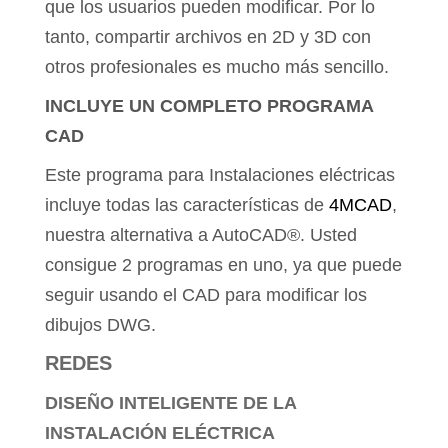
que los usuarios pueden modificar. Por lo
tanto, compartir archivos en 2D y 3D con
otros profesionales es mucho más sencillo.
INCLUYE UN COMPLETO PROGRAMA
CAD
Este programa para Instalaciones eléctricas
incluye todas las características de
4MCAD
,
nuestra alternativa a AutoCAD®. Usted
consigue 2 programas en uno, ya que puede
seguir usando el CAD para modificar los
dibujos DWG.
REDES
DISEÑO INTELIGENTE DE LA
INSTALACIÓN ELÉCTRICA