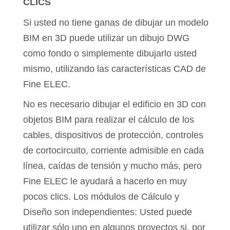
CLICS
Si usted no tiene ganas de dibujar un modelo
BIM en 3D puede utilizar un dibujo DWG
como fondo o simplemente dibujarlo usted
mismo, utilizando las características CAD de
Fine ELEC.
No es necesario dibujar el edificio en 3D con
objetos BIM para realizar el cálculo de los
cables, dispositivos de protección, controles
de cortocircuito, corriente admisible en cada
línea, caídas de tensión y mucho más, pero
Fine ELEC le ayudará a hacerlo en muy
pocos clics. Los módulos de Cálculo y
Diseño son independientes: Usted puede
utilizar sólo uno en algunos proyectos si, por