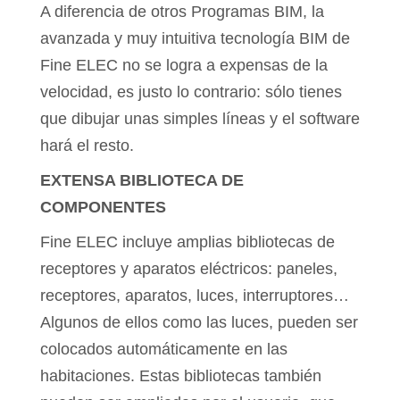
A diferencia de otros Programas BIM, la
avanzada y muy intuitiva tecnología BIM de
Fine ELEC no se logra a expensas de la
velocidad, es justo lo contrario: sólo tienes
que dibujar unas simples líneas y el software
hará el resto.
EXTENSA BIBLIOTECA DE
COMPONENTES
Fine ELEC incluye amplias bibliotecas de
receptores y aparatos eléctricos: paneles,
receptores, aparatos, luces, interruptores…
Algunos de ellos como las luces, pueden ser
colocados automáticamente en las
habitaciones. Estas bibliotecas también