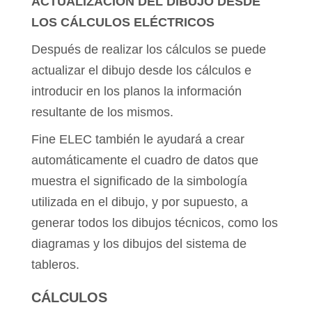
ACTUALIZACIÓN DEL DIBUJO DESDE
LOS CÁLCULOS ELÉCTRICOS
Después de realizar los cálculos se puede
actualizar el dibujo desde los cálculos e
introducir en los planos la información
resultante de los mismos.
Fine ELEC también le ayudará a crear
automáticamente el cuadro de datos que
muestra el significado de la simbología
utilizada en el dibujo, y por supuesto, a
generar todos los dibujos técnicos, como los
diagramas y los dibujos del sistema de
tableros.
CÁLCULOS