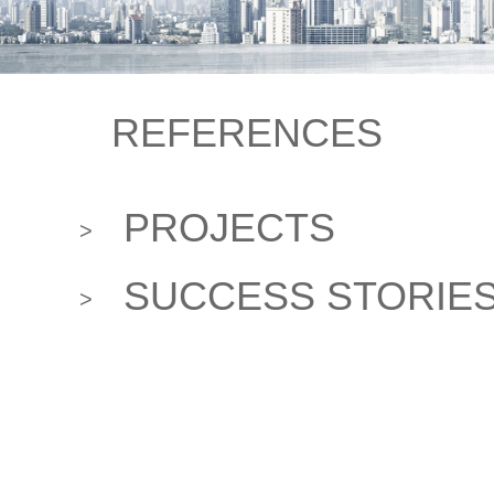
REFERENCES
PROJECTS
>
SUCCESS STORIE
>