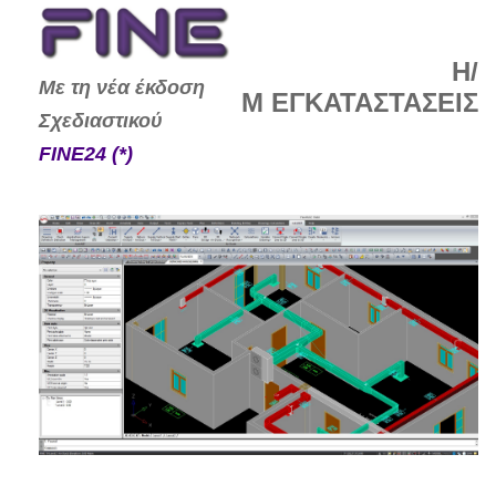
ΕΡΓΑ
Η/
ΥΠΟΣΤΗΡΙΞΗ
Με τη νέα έκδοση
Μ ΕΓΚΑΤΑΣΤΑΣΕΙΣ
Σχεδιαστικού
FINE24 (*)