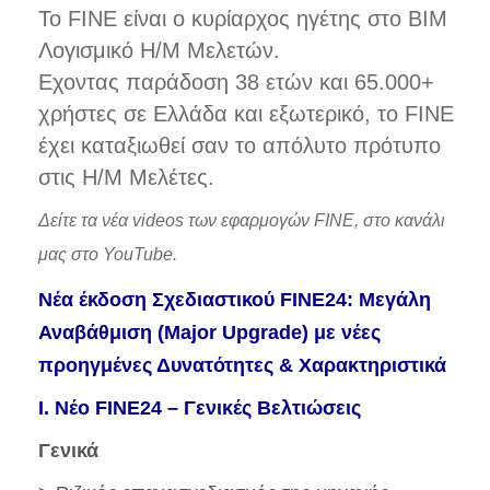
To FINE είναι ο κυρίαρχος ηγέτης στο BIM
Λογισμικό Η/Μ Μελετών.
Εχοντας παράδοση 38 ετών και 65.000+
χρήστες σε Ελλάδα και εξωτερικό, το FINE
έχει καταξιωθεί σαν το απόλυτο πρότυπο
στις Η/Μ Μελέτες.
Δείτε τα νέα videos των εφαρμογών FINE, στο κανάλι
μας στο
YouTube
.
Νέα έκδοση Σχεδιαστικού FINE24: Μεγάλη
Αναβάθμιση (Major Upgrade) με νέες
προηγμένες Δυνατότητες & Χαρακτηριστικά
I. Νέο FINE24 – Γενικές Βελτιώσεις
Γενικά