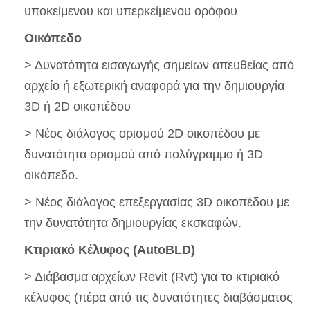
υποκείμενου και υπερκείμενου ορόφου
Οικόπεδο
> Δυνατότητα εισαγωγής σημείων απευθείας από
αρχείο ή εξωτερική αναφορά για την δημιουργία
3D ή 2D οικοπέδου
> Νέος διάλογος ορισμού 2D οικοπέδου με
δυνατότητα ορισμού από πολύγραμμο ή 3D
οικόπεδο.
> Νέος διάλογος επεξεργασίας 3D οικοπέδου με
την δυνατότητα δημιουργίας εκσκαφών.
Κτιριακό Κέλυφος (AutoBLD)
> Διάβασμα αρχείων Revit (Rvt) για το κτιριακό
κέλυφος (πέρα από τις δυνατότητες διαβάσματος