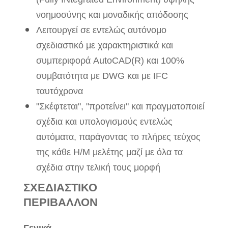
νοημοσύνης και μοναδικής απόδοσης
Λειτουργεί σε εντελώς αυτόνομο
σχεδιαστικό με χαρακτηριστικά και
συμπεριφορά AutoCAD(R) και 100%
συμβατότητα με DWG και με IFC
ταυτόχρονα
"Σκέφτεται", "προτείνει" και πραγματοποιεί
σχέδια και υπολογισμούς εντελώς
αυτόματα, παράγοντας το πλήρες τεύχος
της κάθε Η/Μ μελέτης μαζί με όλα τα
σχέδια στην τελική τους μορφή
ΣΧΕΔΙΑΣΤΙΚΟ
ΠΕΡΙΒΑΛΛΟΝ