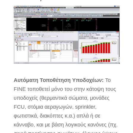
Αυτόματη Τοποθέτηση Υποδοχέων:
Το
FINE τοποθετεί μόνο του στην κάτοψη τους
υποδοχείς (θερμαντικά σώματα, μονάδες
FCU, στόμια αεραγωγών, sprinkler,
φωτιστικά, διακόπτες κ.α.) απλά ή σε
κάνναβο, και με βάση λογικούς κανόνες (πχ.