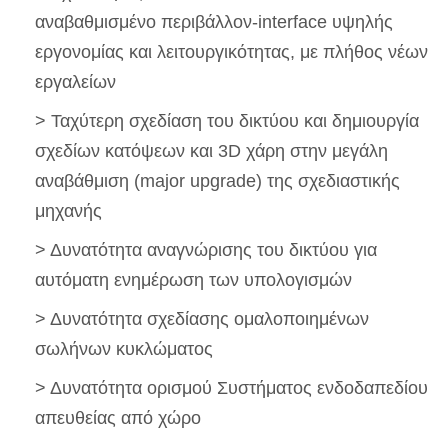
αναβαθμισμένο περιβάλλον-interface υψηλής
εργονομίας και λειτουργικότητας, με πλήθος νέων
εργαλείων
> Ταχύτερη σχεδίαση του δικτύου και δημιουργία
σχεδίων κατόψεων και 3D χάρη στην μεγάλη
αναβάθμιση (major upgrade) της σχεδιαστικής
μηχανής
> Δυνατότητα αναγνώρισης του δικτύου για
αυτόματη ενημέρωση των υπολογισμών
> Δυνατότητα σχεδίασης ομαλοποιημένων
σωλήνων κυκλώματος
> Δυνατότητα ορισμού Συστήματος ενδοδαπεδίου
απευθείας από χώρο