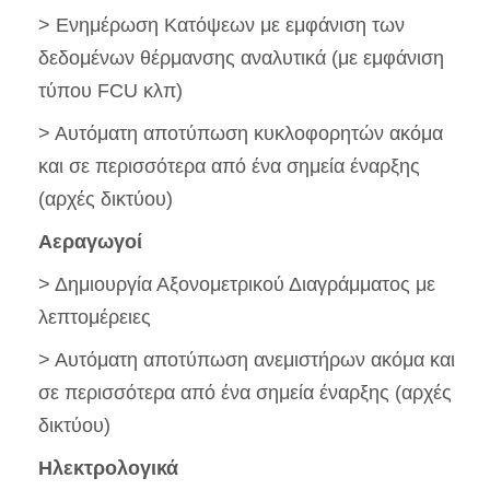
> Ενημέρωση Κατόψεων με εμφάνιση των
δεδομένων θέρμανσης αναλυτικά (με εμφάνιση
τύπου FCU κλπ)
> Αυτόματη αποτύπωση κυκλοφορητών ακόμα
και σε περισσότερα από ένα σημεία έναρξης
(αρχές δικτύου)
Αεραγωγοί
> Δημιουργία Αξονομετρικού Διαγράμματος με
λεπτομέρειες
> Αυτόματη αποτύπωση ανεμιστήρων ακόμα και
σε περισσότερα από ένα σημεία έναρξης (αρχές
δικτύου)
Ηλεκτρολογικά