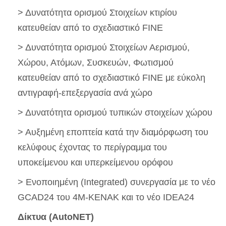
> Δυνατότητα ορισμού Στοιχείων κτιρίου
κατευθείαν από το σχεδιαστικό FINE
> Δυνατότητα ορισμού Στοιχείων Αερισμού,
Χώρου, Ατόμων, Συσκευών, Φωτισμού
κατευθείαν από το σχεδιαστικό FINE με εύκολη
αντιγραφή-επεξεργασία ανά χώρο
> Δυνατότητα ορισμού τυπικών στοιχείων χώρου
> Αυξημένη εποπτεία κατά την διαμόρφωση του
κελύφους έχοντας το περίγραμμα του
υποκείμενου και υπερκείμενου ορόφου
> Ενοποιημένη (Integrated) συνεργασία με τo νέο
GCAD24 του 4Μ-ΚΕΝΑΚ και το νέο IDEA24
Δίκτυα (AutoNET)