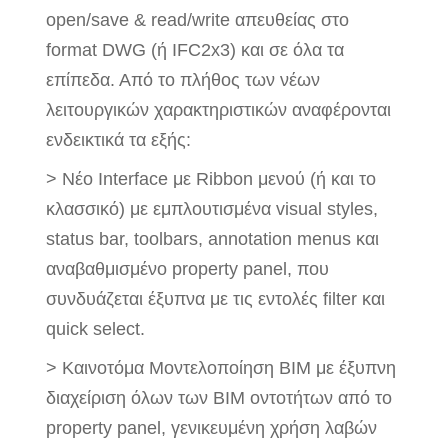
open/save & read/write απευθείας στο
format DWG (ή IFC2x3) και σε όλα τα
επίπεδα. Από το πλήθος των νέων
λειτουργικών χαρακτηριστικών αναφέρονται
ενδεικτικά τα εξής:
> Νέο Interface με Ribbon μενού (ή και το
κλασσικό) με εμπλουτισμένα visual styles,
status bar, toolbars, annotation menus και
αναβαθμισμένο property panel, που
συνδυάζεται έξυπνα με τις εντολές filter και
quick select.
> Καινοτόμα Μοντελοποίηση BIM με έξυπνη
διαχείριση όλων των BIM οντοτήτων από το
property panel, γενικευμένη χρήση λαβών