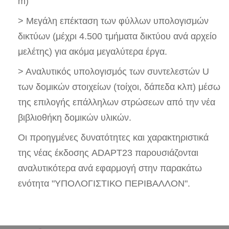
m)
> Μεγάλη επέκταση των φύλλων υπολογισμών
δικτύων (μέχρι 4.500 τμήματα δικτύου ανά αρχείο
μελέτης) για ακόμα μεγαλύτερα έργα.
> Αναλυτικός υπολογισμός των συντελεστών U
των δομικών στοιχείων (τοίχοι, δάπεδα κλπ) μέσω
της επιλογής επάλληλων στρώσεων από την νέα
βιβλιοθήκη δομικών υλικών.
Οι προηγμένες δυνατότητες και χαρακτηριστικά
της νέας έκδοσης ADAPT23 παρουσιάζονται
αναλυτικότερα ανά εφαρμογή στην παρακάτω
ενότητα "ΥΠΟΛΟΓΙΣΤΙΚΟ ΠΕΡΙΒΑΛΛΟΝ".