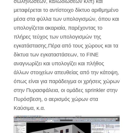
σωληνώσεων, καλωδιώσεων κλπ) και
μεταφέρεται το αντίστοιχο δίκτυο αριθμημένο
μέσα στα φύλλα των υπολογισμών, όπου και
υπολογίζεται ακαριαία, παρέχοντας το
πλήρες τεύχος των υπολογισμών της
εγκατάστασης.Πέρα από τους χώρους και τα
δίκτυα των εγκαταστάσεων, το FINE
αναγνωρίζει και υπολογίζει και πλήθος
άλλων στοιχείων απευθείας από την κάτοψη,
όπως είναι για παράδειγμα οι χρήσεις χώρων
στην Πυρασφάλεια, οι ομάδες sprinkler στην
Πυρόσβεση, ο αερισμός χώρων στα
Καύσιμα, κ.α.