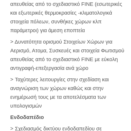
απευθείας από το σχεδιαστικό FINE (εσωτερικές
και εξωτερικές θερμοκρασίες -κλιματολογικά
στοιχεία πόλεων, συνθήκες χώρων κλπ
παράμετροι) για άμεση εποπτεία
> Δυνατότητα ορισμού Στοιχείων Χώρων για
Αερισμό, Ατομα, Συσκευές και στοιχεία Φωτισμού
απευθείας από το σχεδιαστικό FINE με εύκολη
αντιγραφή-επεξεργασία ανά χώρο
> Ταχύτερες λειτουργίες στην σχεδίαση και
αναγνώριση των χώρων καθώς και στην
ενημέρωσή τους με τα αποτελέσματα των
υπολογισμών
Ενδοδαπέδιο
> Σχεδιασμός δικτύου ενδοδαπεδίου σε