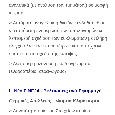
αναλυτικά (με ανάλυση των τμημάτων) σε μορφή
xls, κ.α.
> Αυτόματη αναγνώριση δικτύων ενδοδαπεδίου
για αυτόματη ενημέρωση των υπολογισμών και
λεπτομερή σχεδίαση των κυκλωμάτων με πλήρη
έλεγχο όλων των παραμέτρων και ταυτόχρονη
εποπτεία στο σχέδιο της κάτοψης.
> Λεπτομερή αξονομετρικά διαγράμματα
(ενδοδαπέδιο, αεραγωγούς)
II. Νέο FINE24 - Βελτιώσεις ανά Εφαρμογή
Θερμικές Απώλειες – Φορτία Κλιματισμού
> Δυνατότητα ορισμού Στοιχείων κτιρίου