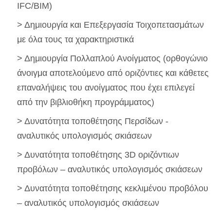
IFC/BIM)
> Δημιουργία και Επεξεργασία Τοιχοπετασμάτων
με όλα τους τα χαρακτηριστικά
> Δημιουργία Πολλαπλού Ανοίγματος (ορθογώνιο
άνοιγμα αποτελούμενο από οριζόντιες και κάθετες
επαναλήψεις του ανοίγματος που έχει επιλεγεί
από την βιβλιοθήκη προγράμματος)
> Δυνατότητα τοποθέτησης Περσίδων -
αναλυτικός υπολογισμός σκιάσεων
> Δυνατότητα τοποθέτησης 3D οριζόντιων
προβόλων – αναλυτικός υπολογισμός σκιάσεων
> Δυνατότητα τοποθέτησης κεκλιμένου προβόλου
– αναλυτικός υπολογισμός σκιάσεων