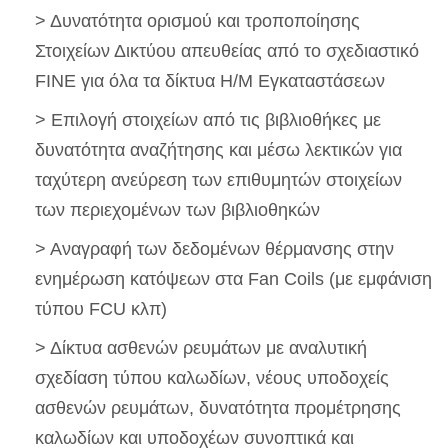
> Δυνατότητα ορισμού και τροποποίησης
Στοιχείων Δικτύου απευθείας από το σχεδιαστικό
FINE για όλα τα δίκτυα Η/Μ Εγκαταστάσεων
> Επιλογή στοιχείων από τις βιβλιοθήκες με
δυνατότητα αναζήτησης και μέσω λεκτικών για
ταχύτερη ανεύρεση των επιθυμητών στοιχείων
των περιεχομένων των βιβλιοθηκών
> Αναγραφή των δεδομένων θέρμανσης στην
ενημέρωση κατόψεων στα Fan Coils (με εμφάνιση
τύπου FCU κλπ)
> Δίκτυα ασθενών ρευμάτων με αναλυτική
σχεδίαση τύπου καλωδίων, νέους υποδοχείς
ασθενών ρευμάτων, δυνατότητα προμέτρησης
καλωδίων και υποδοχέων συνοπτικά και