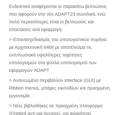
Ενδεικτικά αναφέρονται οι παρακάτω βελτιώσεις
που αφορούν στο νέο ADAPT23 συνολικά, ενώ
πολύ περισσότερες είναι οι βελτιώσεις και
επεκτάσεις ανά εφαρμογή:
> Επανασχεδιασμός του υπολογιστικού πυρήνα
με Αρχιτεκτονική 64bit με αποτέλεσμα τις
εντυπωσιακά υψηλότερες ταχύτητες
υπολογισμών στα φύλλα υπολογισμού των
εφαρμογών ADAPT
> Ανανεωμένο περιβάλλον Interface (GUI) με
Ribbon menus, μπάρες εικονιδίων και προηγμένη
εργονομία
> Νέες βιβλιοθήκες σε προηγμένη πλατφόρμα
(Firebird αντί για Access), για φιλικότερη