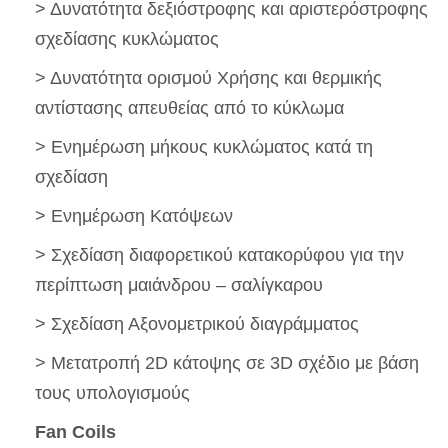
> Δυνατότητα δεξιόστροφης και αριστερόστροφης
σχεδίασης κυκλώματος
> Δυνατότητα ορισμού Χρήσης και θερμικής
αντίστασης απευθείας από το κύκλωμα
> Ενημέρωση μήκους κυκλώματος κατά τη
σχεδίαση
> Ενημέρωση Κατόψεων
> Σχεδίαση διαφορετικού κατακορύφου για την
περίπτωση μαιάνδρου – σαλίγκαρου
> Σχεδίαση Αξονομετρικού διαγράμματος
> Μετατροπή 2D κάτοψης σε 3D σχέδιο με βάση
τους υπολογισμούς
Fan Coils