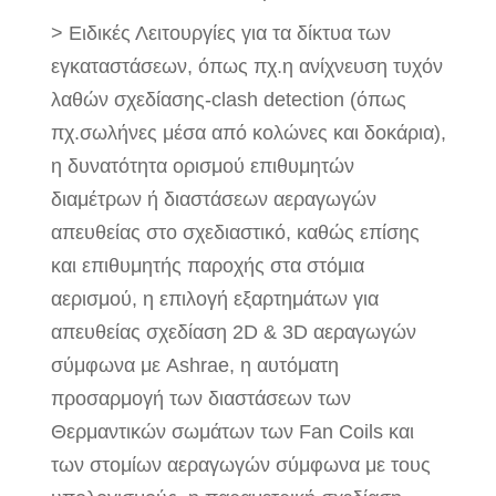
> Ειδικές Λειτουργίες για τα δίκτυα των
εγκαταστάσεων, όπως πχ.η ανίχνευση τυχόν
λαθών σχεδίασης-clash detection (όπως
πχ.σωλήνες μέσα από κολώνες και δοκάρια),
η δυνατότητα ορισμού επιθυμητών
διαμέτρων ή διαστάσεων αεραγωγών
απευθείας στο σχεδιαστικό, καθώς επίσης
και επιθυμητής παροχής στα στόμια
αερισμού, η επιλογή εξαρτημάτων για
απευθείας σχεδίαση 2D & 3D αεραγωγών
σύμφωνα με Ashrae, η αυτόματη
προσαρμογή των διαστάσεων των
Θερμαντικών σωμάτων των Fan Coils και
των στομίων αεραγωγών σύμφωνα με τους