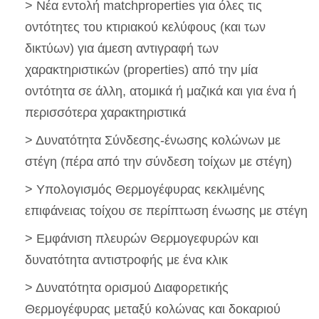
> Νέα εντολή matchproperties για όλες τις
οντότητες του κτιριακού κελύφους (και των
δικτύων) για άμεση αντιγραφή των
χαρακτηριστικών (properties) από την μία
οντότητα σε άλλη, ατομικά ή μαζικά και για ένα ή
περισσότερα χαρακτηριστικά
> Δυνατότητα Σύνδεσης-ένωσης κολώνων με
στέγη (πέρα από την σύνδεση τοίχων με στέγη)
> Υπολογισμός Θερμογέφυρας κεκλιμένης
επιφάνειας τοίχου σε περίπτωση ένωσης με στέγη
> Εμφάνιση πλευρών Θερμογεφυρών και
δυνατότητα αντιστροφής με ένα κλικ
> Δυνατότητα ορισμού Διαφορετικής
Θερμογέφυρας μεταξύ κολώνας και δοκαριού