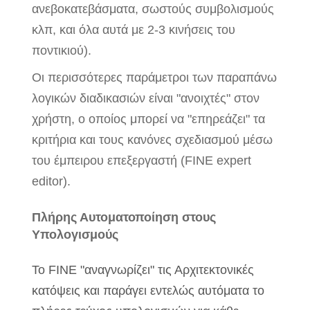
ανεβοκατεβάσματα, σωστούς συμβολισμούς
κλπ, και όλα αυτά με 2-3 κινήσεις του
ποντικιού).
Οι περισσότερες παράμετροι των παραπάνω
λογικών διαδικασιών είναι "ανοιχτές" στον
χρήστη, ο οποίος μπορεί να "επηρεάζει" τα
κριτήρια και τους κανόνες σχεδιασμού μέσω
του έμπειρου επεξεργαστή (FINE expert
editor).
Πλήρης Αυτοματοποίηση στους
Υπολογισμούς
Το FINE "αναγνωρίζει" τις Αρχιτεκτονικές
κατόψεις και παράγει εντελώς αυτόματα το