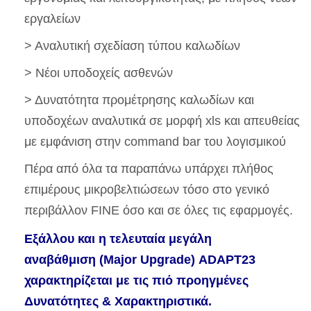
εργαλείων
> Αναλυτική σχεδίαση τύπου καλωδίων
> Νέοι υποδοχείς ασθενών
> Δυνατότητα προμέτρησης καλωδίων και
υποδοχέων αναλυτικά σε μορφή xls και απευθείας
με εμφάνιση στην command bar του λογισμικού
Πέρα από όλα τα παραπάνω υπάρχει πλήθος
επιμέρους μικροβελτιώσεων τόσο στο γενικό
περιβάλλον FINE όσο και σε όλες τις εφαρμογές.
Εξάλλου και η τελευταία μεγάλη
αναβάθμιση (Major Upgrade) ADAPT23
χαρακτηρίζεται με τις πιό προηγμένες
Δυνατότητες & Χαρακτηριστικά.