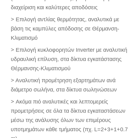
διαχείριση και καλύτερες αποδόσεις
> Επιλογή αντλίας θερμότητας, αναλυτικά με
βάση τις καμπύλες απόδοσης σε Θέρμανση-
Κλιματισμό
> Επιλογή κυκλοφορητών Inverter με αναλυτική
υδραυλική επίλυση, στα δίκτυα εγκατάστασης
Θέρμανσης-Κλιματισμού
> Αναλυτική προμέτρηση εξαρτημάτων ανά
διάμετρο σωλήνα, στα δίκτυα σωληνώσεων
> Ακόμα πιό αναλυτικές και λεπτομερείς
προμετρήσεις σε όλα τα δίκτυα εγκαταστάσεων
μέσω της ανάλυσης όλων των επιμέρους
υποτμημάτων κάθε τμήματος (πχ. L=2+3+1+0.7